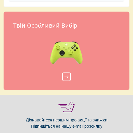
Огляди
Твій Особливий Вибір
Дізнавайтеся першим про акції та знижки
Підпишіться на нашу e-mail розсилку